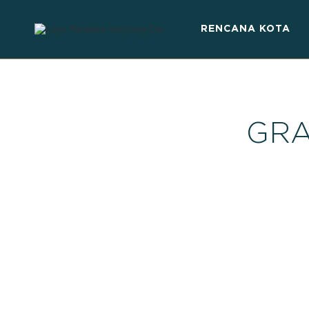
RENCANA KOTA
GRA