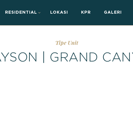
RESIDENTIAL
LOKASI
KPR
GALERI
Tipe Unit
YSON | GRAND CA