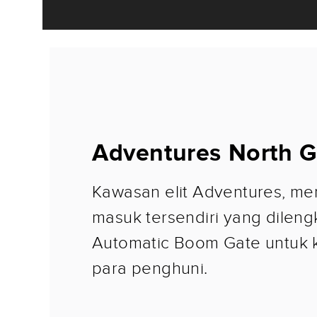
Adventures North G
Kawasan elit Adventures, me
masuk tersendiri yang dilen
Automatic Boom Gate untuk
para penghuni.