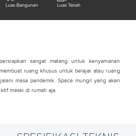
Luas Bangunan
Luas Tanah
ipersiapkan sangat matang untuk kenyamanan
membuat ruang khusus untuk belajar atau ruang
njalani masa pandemik. Space mungil yang akan
tif meski di rumah aja.