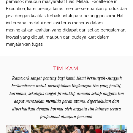
pemasok maupun masyarakat luas. Melalui Excellence in
Execution, kami bekerja keras mempersembahkan produk dan
jasa dengan kualitas terbaik untuk para pelanggan kami. Hal
ini tercapai melalui dedikasi terus menerus dalam
meningkatkan keahlian yang didapat dari setiap pengalaman,
inovasi yang dibuat, maupun dari budaya kuat dalam
menjalankan tugas.
TIM KAMI
Teamwork sangat penting bagi kami. Kami bersunguh-sungguh
berkomitmen untuk menciptakan lingkungan tim yang positif,
harmonis, sekaligus sangat produktif; dimana setiap anggota tim
dapat merasakan memiliki peran utama, diperlakukan dan
diperhatikan dengan hormat oleh anggota tim lainnya secara
profesional ataupun personal.