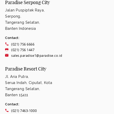
Paradise Serpong City
Jalan Puspiptek Raya,
Serpong,
Tangerang Selatan,
Banten Indonesia
Contact:
(021) 756 6666
(021) 756 1447
sales.paradise1@paradise.co.id
Paradise Resort City
Jl. Aria Putra,
Serua Indah, Ciputat, Kota
Tangerang Selatan,
Banten 15411
Contact:
(021) 7463-1000