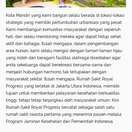
Kota Mandiri yang kami bangun selalu berada di lokasi-lokasi
strategis yang memiliki pertumbuhan urbanisasi yang pesat.
Kami membangun komunitas-masyarakat dengan sepenuh
hati, dan selalu mendorong mereka agar dapat hidup sehat,
aktif dan bahagia. Itulah mengapa, dalam pengembangan
area hunian, kami selalu mengisi dengan taman-taman hijau
yang indah dan beragam fasilitas olahraga disediakan agar
anda sekeluarga dapat berekreasi bersama-sama dan
menjalin hubungan harmonis tak terlupakan dengan
masyarakat sekitar. Itulah mengapa, Rumah Sakit Royal
Progress yang terletak di Jakarta Utara Indonesia, memiliki
tujuan untuk memberikan pelayanan kesehatan berkualitas
tinggi, tetapi tetap terjangkau oleh masyarakat umum. Kini
Rumah Sakit Royal Progress tercatat sebagai salah satu
rumah sakit swasta pertama yang menerima pasien melalui
Program Jaminan Kesehatan dari Pemerintah Indonesia.