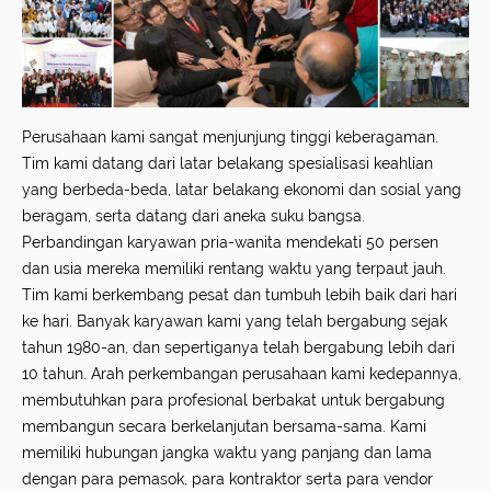
Perusahaan kami sangat menjunjung tinggi keberagaman.
Tim kami datang dari latar belakang spesialisasi keahlian
yang berbeda-beda, latar belakang ekonomi dan sosial yang
beragam, serta datang dari aneka suku bangsa.
Perbandingan karyawan pria-wanita mendekati 50 persen
dan usia mereka memiliki rentang waktu yang terpaut jauh.
Tim kami berkembang pesat dan tumbuh lebih baik dari hari
ke hari. Banyak karyawan kami yang telah bergabung sejak
tahun 1980-an, dan sepertiganya telah bergabung lebih dari
10 tahun. Arah perkembangan perusahaan kami kedepannya,
membutuhkan para profesional berbakat untuk bergabung
membangun secara berkelanjutan bersama-sama. Kami
memiliki hubungan jangka waktu yang panjang dan lama
dengan para pemasok, para kontraktor serta para vendor