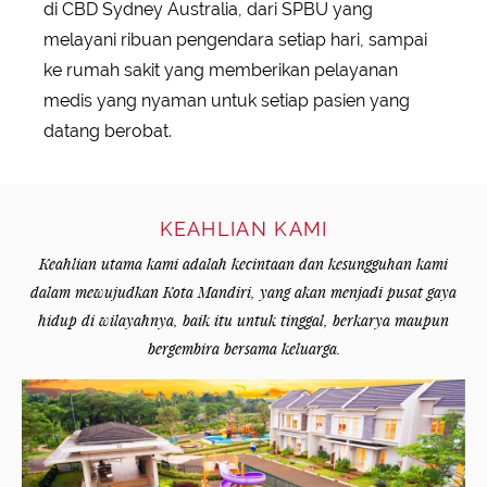
di CBD Sydney Australia, dari SPBU yang
melayani ribuan pengendara setiap hari, sampai
ke rumah sakit yang memberikan pelayanan
medis yang nyaman untuk setiap pasien yang
datang berobat.
KEAHLIAN KAMI
Keahlian utama kami adalah kecintaan dan kesungguhan kami
dalam mewujudkan Kota Mandiri, yang akan menjadi pusat gaya
hidup di wilayahnya, baik itu untuk tinggal, berkarya maupun
bergembira bersama keluarga.