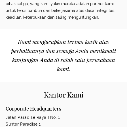
pihak ketiga, yang kami yakin mereka adalah partner kami
untuk terus tumbuh dan bekerjasama atas dasar integritas,
keadilan, keterbukaan dan saling menguntungkan.
Kami mengucapkan terima kasih atas
perhatiannya dan semoga Anda menikmati
kunjungan Anda di salah satu perusahaan
kami.
Kantor Kami
Corporate Headquarters
Jalan Paradise Raya I No. 1
Sunter Paradise 1