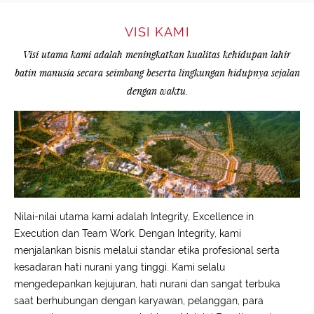
VISI KAMI
Visi utama kami adalah meningkatkan kualitas kehidupan lahir
batin manusia secara seimbang beserta lingkungan hidupnya sejalan
dengan waktu.
Nilai-nilai utama kami adalah Integrity, Excellence in
Execution dan Team Work. Dengan Integrity, kami
menjalankan bisnis melalui standar etika profesional serta
kesadaran hati nurani yang tinggi. Kami selalu
mengedepankan kejujuran, hati nurani dan sangat terbuka
saat berhubungan dengan karyawan, pelanggan, para