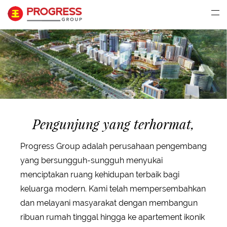
Pengunjung yang terhormat,
Progress Group adalah perusahaan pengembang
yang bersungguh-sungguh menyukai
menciptakan ruang kehidupan terbaik bagi
keluarga modern. Kami telah mempersembahkan
dan melayani masyarakat dengan membangun
ribuan rumah tinggal hingga ke apartement ikonik