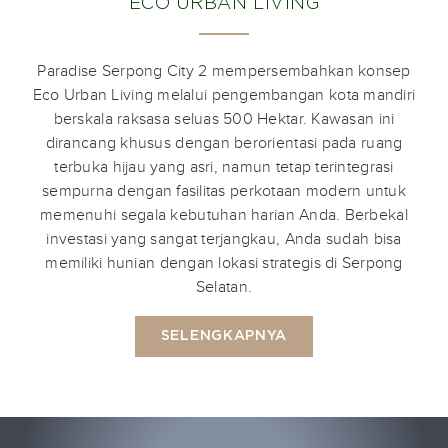
ECO URBAN LIVING
Paradise Serpong City 2 mempersembahkan konsep
Eco Urban Living melalui pengembangan kota mandiri
berskala raksasa seluas 500 Hektar. Kawasan ini
dirancang khusus dengan berorientasi pada ruang
terbuka hijau yang asri, namun tetap terintegrasi
sempurna dengan fasilitas perkotaan modern untuk
memenuhi segala kebutuhan harian Anda. Berbekal
investasi yang sangat terjangkau, Anda sudah bisa
memiliki hunian dengan lokasi strategis di Serpong
Selatan.
SELENGKAPNYA