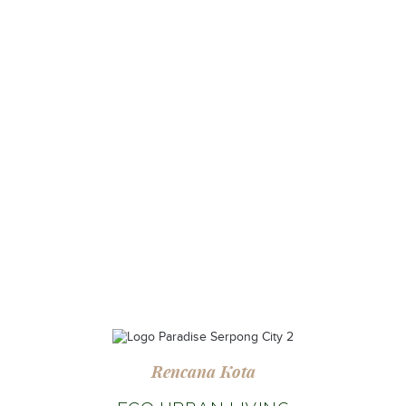
Rencana Kota