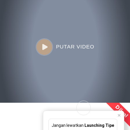
PUTAR VIDEO
Dijual
Jangan lewatkan
Launching Tipe