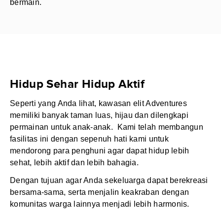
bermain.
Hidup Sehar Hidup Aktif
Seperti yang Anda lihat, kawasan elit Adventures
memiliki banyak taman luas, hijau dan dilengkapi
permainan untuk anak-anak. Kami telah membangun
fasilitas ini dengan sepenuh hati kami untuk
mendorong para penghuni agar dapat hidup lebih
sehat, lebih aktif dan lebih bahagia.
Dengan tujuan agar Anda sekeluarga dapat berekreasi
bersama-sama, serta menjalin keakraban dengan
komunitas warga lainnya menjadi lebih harmonis.