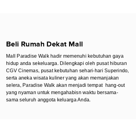
Beli Rumah Dekat Mall
Mall Paradise Walk hadir memenuhi kebutuhan gaya
hidup anda sekeluarga. Dilengkapi oleh pusat hiburan
CGV Cinemas, pusat kebutuhan sehari-hari Superindo,
serta aneka wisata kuliner yang akan memanjakan
selera, Paradise Walk akan menjadi tempat hang-out
yang nyaman untuk mengahabisn waktu bersama-
sama seluruh anggota keluarga Anda.