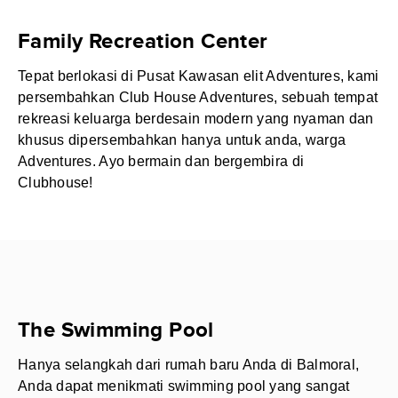
Family Recreation Center
Tepat berlokasi di Pusat Kawasan elit Adventures, kami
persembahkan Club House Adventures, sebuah tempat
rekreasi keluarga berdesain modern yang nyaman dan
khusus dipersembahkan hanya untuk anda, warga
Adventures. Ayo bermain dan bergembira di
Clubhouse!
The Swimming Pool
Hanya selangkah dari rumah baru Anda di Balmoral,
Anda dapat menikmati swimming pool yang sangat