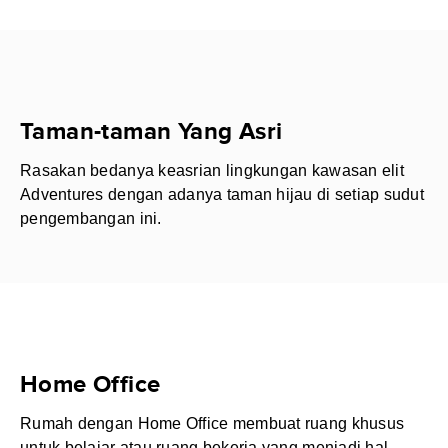
Taman-taman Yang Asri
Rasakan bedanya keasrian lingkungan kawasan elit
Adventures dengan adanya taman hijau di setiap sudut
pengembangan ini.
Home Office
Rumah dengan Home Office membuat ruang khusus
untuk belajar atau ruang bekerja yang menjadi hal