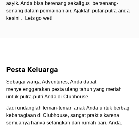
asyik. Anda bisa berenang sekaligus bersenang-
senang dalam permainan air. Ajaklah putar-putra anda
kesini .. Lets go wet!
Pesta Keluarga
Sebagai warga Adventures, Anda dapat
menyelenggarakan pesta ulang tahun yang meriah
untuk putra-putri Anda di Clubhouse.
Jadi undanglah teman-teman anak Anda untuk berbagi
kebahagiaan di Clubhouse, sangat praktis karena
semuanya hanya selangkah dari rumah baru Anda.