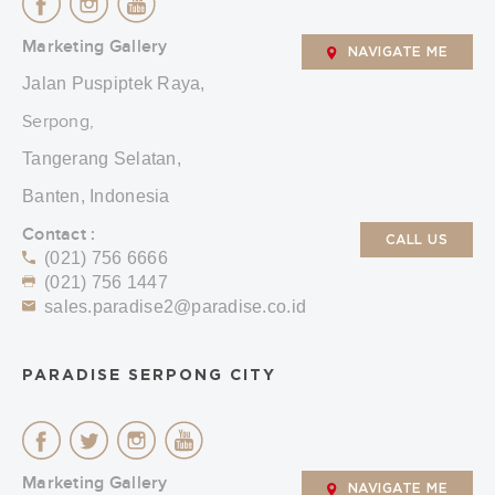
Marketing Gallery
NAVIGATE ME
Jalan Puspiptek Raya,
Serpong,
Tangerang Selatan,
Banten, Indonesia
Contact :
CALL US
(021) 756 6666
(021) 756 1447
sales.paradise2@paradise.co.id
PARADISE SERPONG CITY
Marketing Gallery
NAVIGATE ME