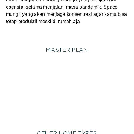
esensial selama menjalani masa pandemik. Space
mungil yang akan menjaga konsentrasi agar kamu bisa
tetap produktif meski di rumah aja
MASTER PLAN
OTHER HOME TYPES