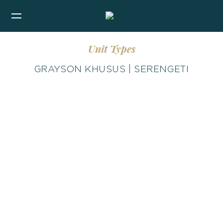
Unit Types
GRAYSON KHUSUS | SERENGETI