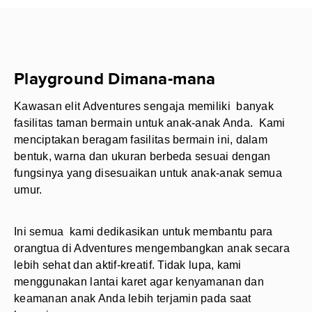
Playground Dimana-mana
Kawasan elit Adventures sengaja memiliki banyak
fasilitas taman bermain untuk anak-anak Anda. Kami
menciptakan beragam fasilitas bermain ini, dalam
bentuk, warna dan ukuran berbeda sesuai dengan
fungsinya yang disesuaikan untuk anak-anak semua
umur.
Ini semua kami dedikasikan untuk membantu para
orangtua di Adventures mengembangkan anak secara
lebih sehat dan aktif-kreatif. Tidak lupa, kami
menggunakan lantai karet agar kenyamanan dan
keamanan anak Anda lebih terjamin pada saat