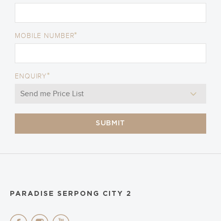
*
MOBILE NUMBER
*
ENQUIRY
SUBMIT
PARADISE SERPONG CITY 2