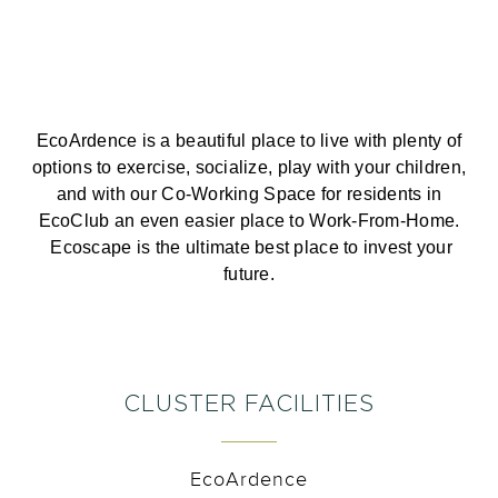
EcoArdence is a beautiful place to live with plenty of
options to exercise, socialize, play with your children,
and with our Co-Working Space for residents in
EcoClub an even easier place to Work-From-Home.
Ecoscape is the ultimate best place to invest your
future.
CLUSTER FACILITIES
EcoArdence