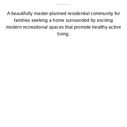
A beautifully master-planned residential community for
families seeking a home surrounded by exciting
modern recreational spaces that promote healthy active
living.