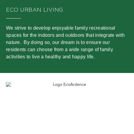
ECO URBAN LIVING
We strive to develop enjoyable family recreational
spaces for the indoors and outdoors that integrate with
nature. By doing so, our dream is to ensure our
residents can choose from a wide range of family
activities to live a healthy and happy life.